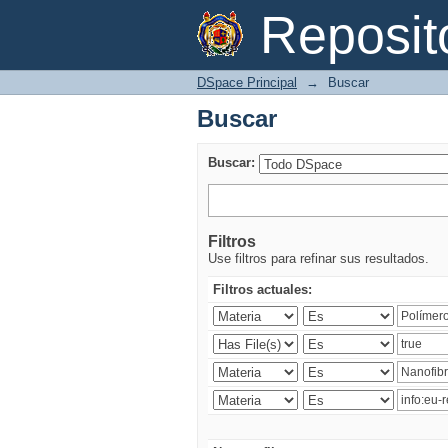
Buscar
Reposi
DSpace Principal
→
Buscar
Buscar
Buscar:
Filtros
Use filtros para refinar sus resultados.
Filtros actuales: