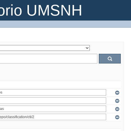
torio UMSNH