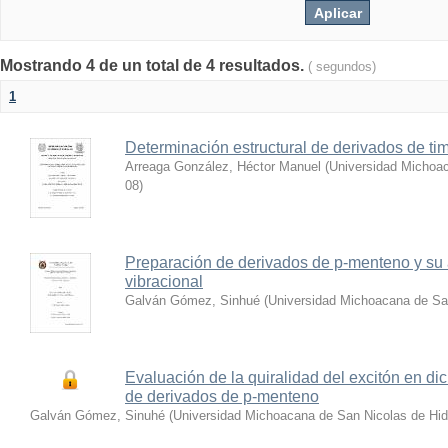
Mostrando 4 de un total de 4 resultados.
( segundos)
1
Determinación estructural de derivados de tim
Arreaga González, Héctor Manuel
(
Universidad Michoac
08
)
Preparación de derivados de p-menteno y su a
vibracional
Galván Gómez, Sinhué
(
Universidad Michoacana de Sa
Evaluación de la quiralidad del excitón en dic
de derivados de p-menteno
Galván Gómez, Sinuhé
(
Universidad Michoacana de San Nicolas de Hid