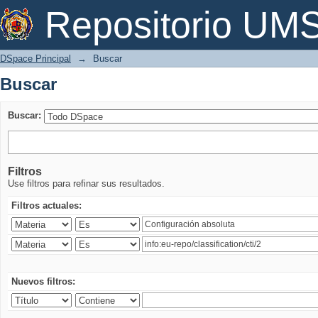
Buscar
Repositorio U
DSpace Principal
→
Buscar
Buscar
Buscar:
Filtros
Use filtros para refinar sus resultados.
Filtros actuales:
Nuevos filtros: