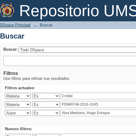
Buscar
Repositorio U
DSpace Principal
→
Buscar
Buscar
Buscar:
Filtros
Use filtros para refinar sus resultados.
Filtros actuales:
Nuevos filtros: