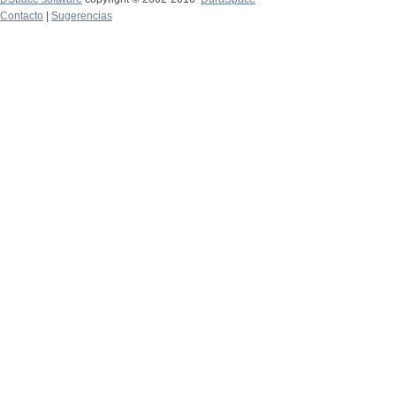
Contacto
|
Sugerencias