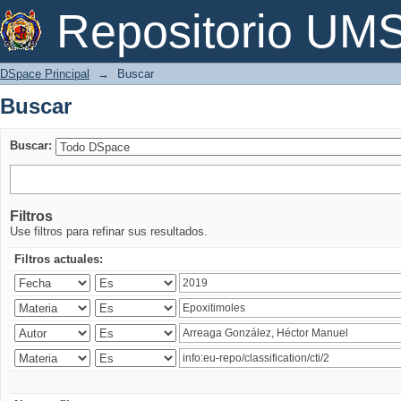
Buscar
Repositorio U
DSpace Principal
→
Buscar
Buscar
Buscar:
Filtros
Use filtros para refinar sus resultados.
Filtros actuales: