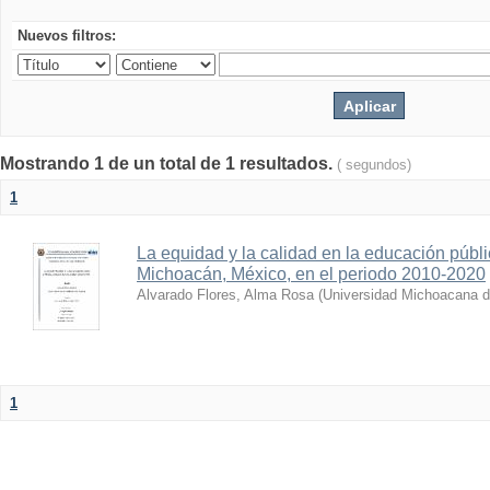
Nuevos filtros:
Mostrando 1 de un total de 1 resultados.
( segundos)
1
La equidad y la calidad en la educación públi
Michoacán, México, en el periodo 2010-2020
Alvarado Flores, Alma Rosa
(
Universidad Michoacana d
1