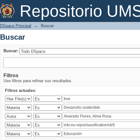
Buscar
Repositorio U
DSpace Principal
→
Buscar
Buscar
Buscar:
Filtros
Use filtros para refinar sus resultados.
Filtros actuales: