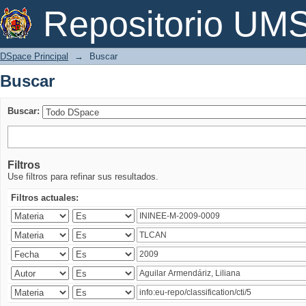
Buscar
Repositorio U
DSpace Principal
→
Buscar
Buscar
Buscar:
Filtros
Use filtros para refinar sus resultados.
Filtros actuales: