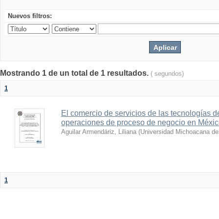
Nuevos filtros:
Mostrando 1 de un total de 1 resultados.
( segundos)
1
El comercio de servicios de las tecnologías de
operaciones de proceso de negocio en México
Aguilar Armendáriz, Liliana
(
Universidad Michoacana de
1