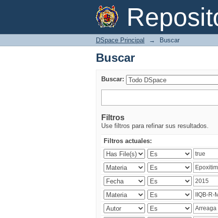
Buscar
Reposi
DSpace Principal
→
Buscar
Buscar
Buscar:
Filtros
Use filtros para refinar sus resultados.
Filtros actuales: