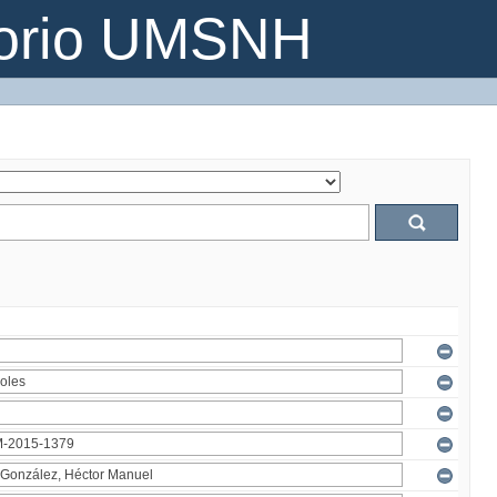
torio UMSNH