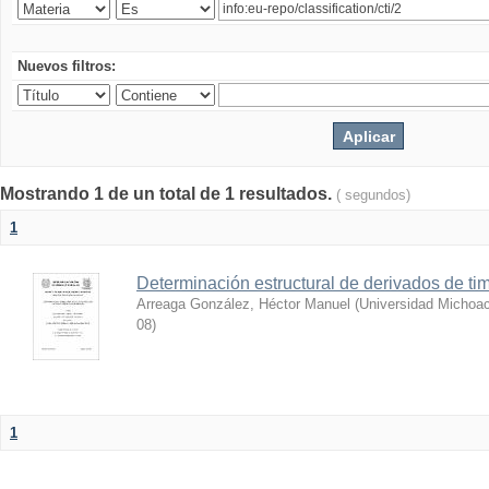
Nuevos filtros:
Mostrando 1 de un total de 1 resultados.
( segundos)
1
Determinación estructural de derivados de tim
Arreaga González, Héctor Manuel
(
Universidad Michoac
08
)
1