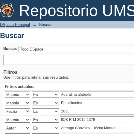
Buscar
Repositorio U
DSpace Principal
→
Buscar
Buscar
Buscar:
Filtros
Use filtros para refinar sus resultados.
Filtros actuales: