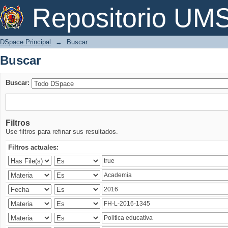
Buscar
Repositorio U
DSpace Principal
→
Buscar
Buscar
Buscar:
Filtros
Use filtros para refinar sus resultados.
Filtros actuales: