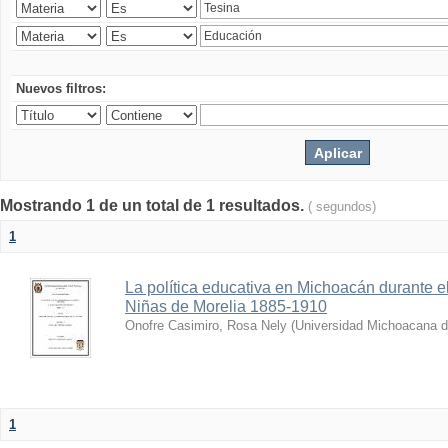
Nuevos filtros:
Mostrando 1 de un total de 1 resultados.
( segundos)
1
La política educativa en Michoacán durante el
Niñas de Morelia 1885-1910
Onofre Casimiro, Rosa Nely
(
Universidad Michoacana d
1