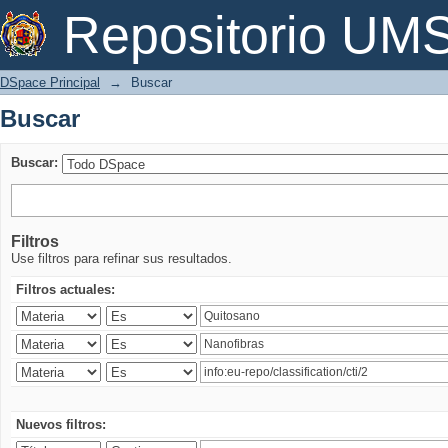
Buscar
Repositorio U
DSpace Principal
→
Buscar
Buscar
Buscar:
Filtros
Use filtros para refinar sus resultados.
Filtros actuales:
Nuevos filtros: