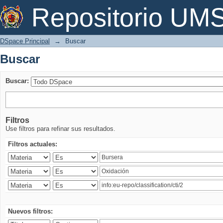
Buscar
Repositorio U
DSpace Principal
→
Buscar
Buscar
Buscar:
Filtros
Use filtros para refinar sus resultados.
Filtros actuales:
Nuevos filtros: