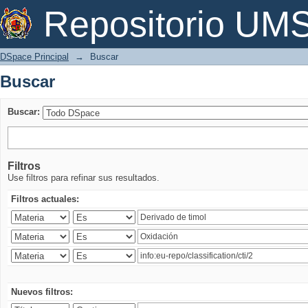
Buscar
Repositorio U
DSpace Principal
→
Buscar
Buscar
Buscar:
Filtros
Use filtros para refinar sus resultados.
Filtros actuales:
Nuevos filtros: