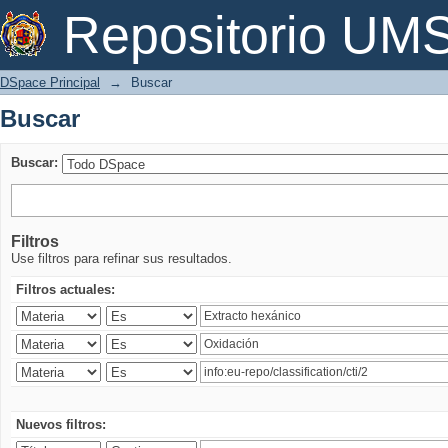
Buscar
Repositorio U
DSpace Principal
→
Buscar
Buscar
Buscar:
Filtros
Use filtros para refinar sus resultados.
Filtros actuales:
Nuevos filtros: