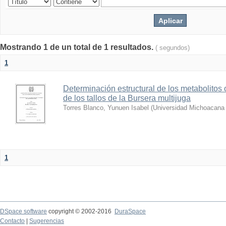
Mostrando 1 de un total de 1 resultados.
( segundos)
1
Determinación estructural de los metabolitos 
de los tallos de la Bursera multijuga
Torres Blanco, Yunuen Isabel
(
Universidad Michoacana 
1
DSpace software
copyright © 2002-2016
DuraSpace
Contacto
|
Sugerencias