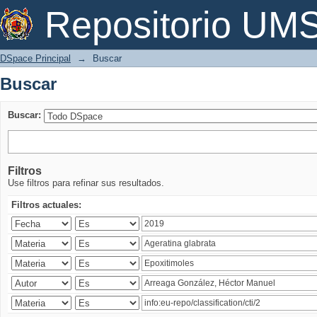
Buscar
Repositorio U
DSpace Principal
→
Buscar
Buscar
Buscar:
Filtros
Use filtros para refinar sus resultados.
Filtros actuales: