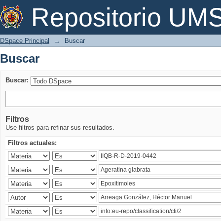
Buscar
Repositorio U
DSpace Principal
→
Buscar
Buscar
Buscar:
Filtros
Use filtros para refinar sus resultados.
Filtros actuales: