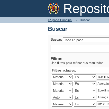
Buscar
Reposi
DSpace Principal
→
Buscar
Buscar
Buscar:
Filtros
Use filtros para refinar sus resultados.
Filtros actuales: