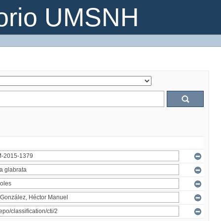
torio UMSNH