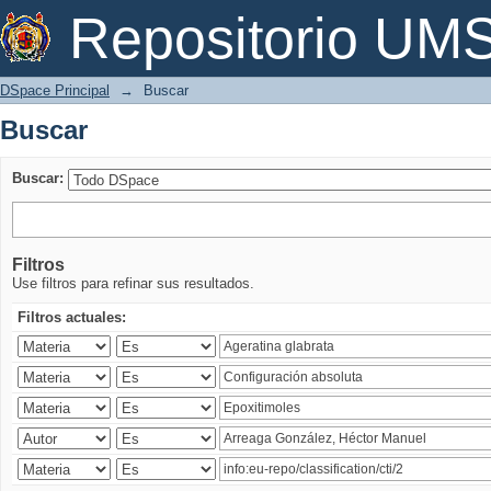
Buscar
Repositorio U
DSpace Principal
→
Buscar
Buscar
Buscar:
Filtros
Use filtros para refinar sus resultados.
Filtros actuales: