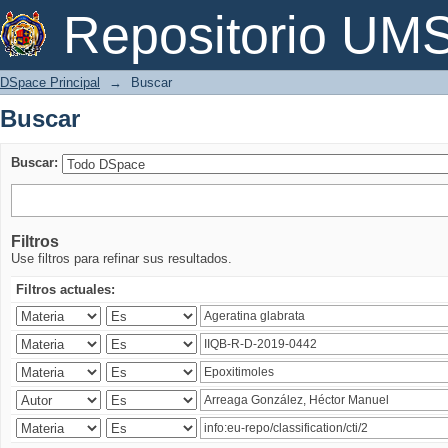
Buscar
Repositorio U
DSpace Principal
→
Buscar
Buscar
Buscar:
Filtros
Use filtros para refinar sus resultados.
Filtros actuales: