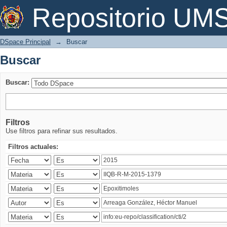
Buscar
Repositorio U
DSpace Principal
→
Buscar
Buscar
Buscar:
Filtros
Use filtros para refinar sus resultados.
Filtros actuales: