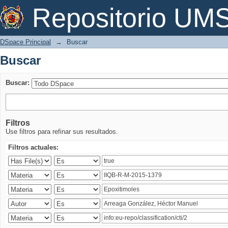
Buscar
Repositorio U
DSpace Principal
→
Buscar
Buscar
Buscar:
Filtros
Use filtros para refinar sus resultados.
Filtros actuales: