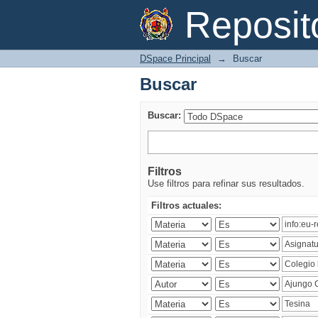
Buscar
Reposi
DSpace Principal
→
Buscar
Buscar
Buscar:
Filtros
Use filtros para refinar sus resultados.
Filtros actuales: