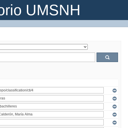
torio UMSNH