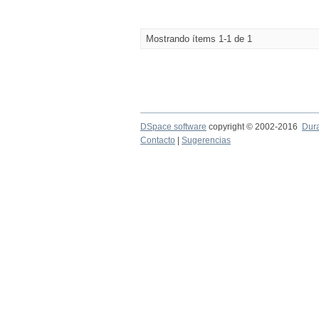
Mostrando ítems 1-1 de 1
DSpace software
copyright © 2002-2016
Dur
Contacto
|
Sugerencias