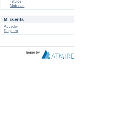
Títulos
Materias
Mi cuenta
Acceder
Registro
Theme by