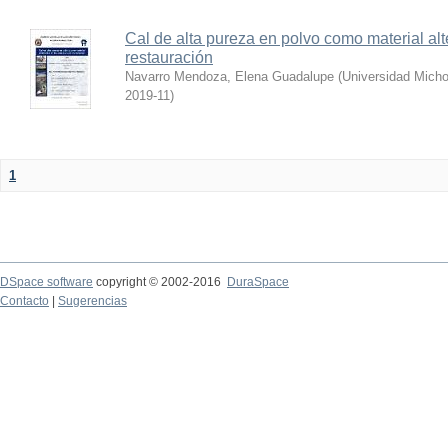
Cal de alta pureza en polvo como material alt
restauración
Navarro Mendoza, Elena Guadalupe
(
Universidad Micho
2019-11
)
1
DSpace software
copyright © 2002-2016
DuraSpace
Contacto
|
Sugerencias