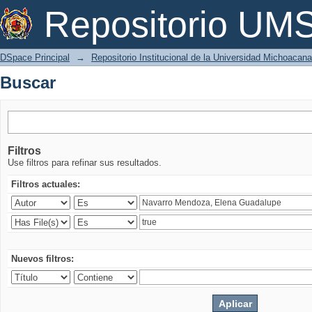
Buscar
Repositorio U
DSpace Principal
→
Repositorio Institucional de la Universidad Michoacan
Buscar
Filtros
Use filtros para refinar sus resultados.
Filtros actuales:
Nuevos filtros: