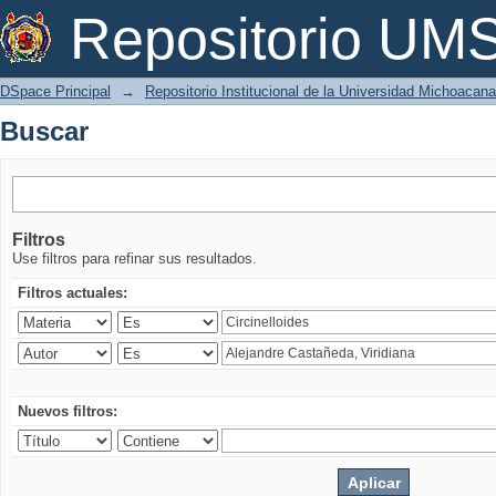
Buscar
Repositorio U
DSpace Principal
→
Repositorio Institucional de la Universidad Michoacan
Buscar
Filtros
Use filtros para refinar sus resultados.
Filtros actuales:
Nuevos filtros: