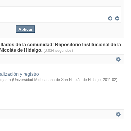
ltados de la comunidad: Repositorio Institucional de la
Nicolás de Hidalgo.
(0.034 segundos)
lización y registro
rgarita
(
Universidad Michoacana de San Nicolás de Hidalgo
,
2011-02
)