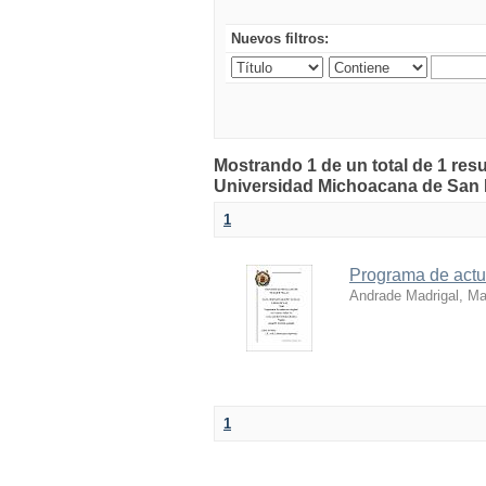
Nuevos filtros:
Mostrando 1 de un total de 1 resu
Universidad Michoacana de San 
1
Programa de actua
Andrade Madrigal, Ma
1