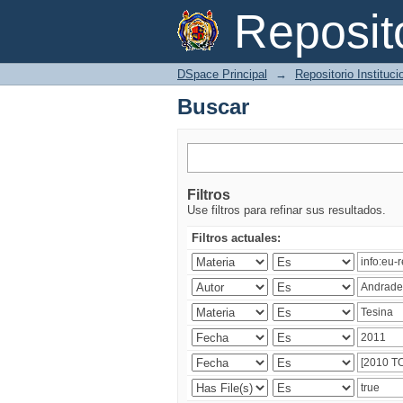
Buscar
Reposi
DSpace Principal
→
Repositorio Instituc
Buscar
Filtros
Use filtros para refinar sus resultados.
Filtros actuales: