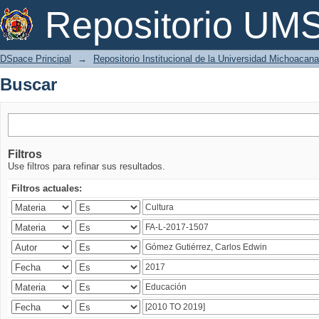
Buscar
Repositorio U
DSpace Principal
→
Repositorio Institucional de la Universidad Michoacan
Buscar
Filtros
Use filtros para refinar sus resultados.
Filtros actuales: