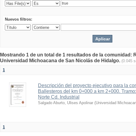
Nuevos filtros:
Mostrando 1 de un total de 1 resultados de la comunidad: Re
Universidad Michoacana de San Nicolás de Hidalgo.
(0.045 
1
Descripción del proyecto ejecutivo para la co
Ballesteros del km 0+000 a km 2+000. Tramo
Norte Cd. Industrial
Salgado Aburto, Ulises Apolinar
(
Universidad Michoacan
1