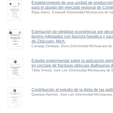
Establecimiento de una unidad de producción 
para el abasto del mercado regional de Con
Rojas Alanís, Emanuell
(
Universidad Michoacana de Sa
Estimación de pérdidas económicas por dec
bovino infestados con fasciola hepática y sac
de Zitácuaro, Mich.
Camargo Zendejas, Elvira
(
Universidad Michoacana de 
Estudio experimental sobre la aplicación per
en cerclaje de fracturas oblicuas diafisiarias 
Téllez Arreola, José Luis
(
Universidad Michoacana de S
Contribución al estudio de la dieta de las galli
Quintana Ramírez, José Luis
(
Universidad Michoacana 