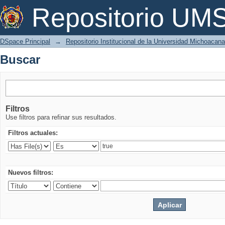
Buscar
Repositorio U
DSpace Principal
→
Repositorio Institucional de la Universidad Michoacan
Buscar
Filtros
Use filtros para refinar sus resultados.
Filtros actuales:
Nuevos filtros: