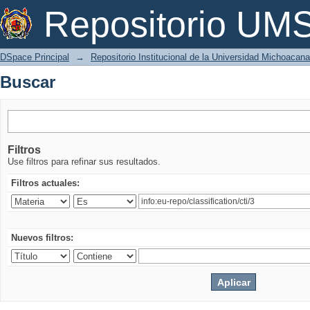
Buscar
Repositorio U
DSpace Principal
→
Repositorio Institucional de la Universidad Michoacan
Buscar
Filtros
Use filtros para refinar sus resultados.
Filtros actuales:
Nuevos filtros: