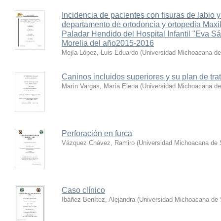
Incidencia de pacientes con fisuras de labio 
departamento de ortodoncia y ortopedia Maxila
Paladar Hendido del Hospital Infantil "Eva 
Morelia del año2015-2016
Mejía López, Luis Eduardo
(
Universidad Michoacana de
Caninos incluidos superiores y su plan de tra
Marín Vargas, María Elena
(
Universidad Michoacana de
Perforación en furca
Vázquez Chávez, Ramiro
(
Universidad Michoacana de 
Caso clínico
Ibáñez Benítez, Alejandra
(
Universidad Michoacana de 