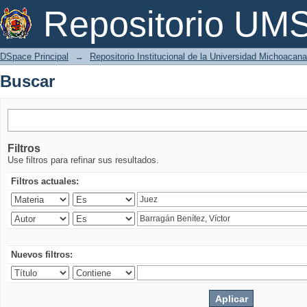
Buscar
Repositorio U
DSpace Principal
→
Repositorio Institucional de la Universidad Michoacan
Buscar
Filtros
Use filtros para refinar sus resultados.
Filtros actuales:
Nuevos filtros: