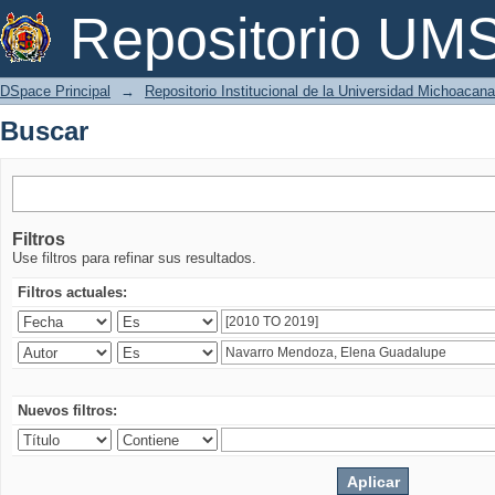
Buscar
Repositorio U
DSpace Principal
→
Repositorio Institucional de la Universidad Michoacan
Buscar
Filtros
Use filtros para refinar sus resultados.
Filtros actuales:
Nuevos filtros: