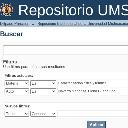
Buscar
Repositorio U
DSpace Principal
→
Repositorio Institucional de la Universidad Michoacan
Buscar
Filtros
Use filtros para refinar sus resultados.
Filtros actuales:
Nuevos filtros: