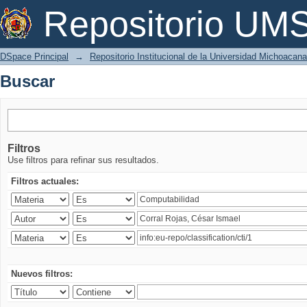
Buscar
Repositorio U
DSpace Principal
→
Repositorio Institucional de la Universidad Michoacan
Buscar
Filtros
Use filtros para refinar sus resultados.
Filtros actuales:
Nuevos filtros: