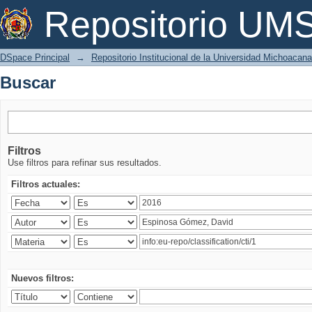
Buscar
Repositorio U
DSpace Principal
→
Repositorio Institucional de la Universidad Michoacan
Buscar
Filtros
Use filtros para refinar sus resultados.
Filtros actuales:
Nuevos filtros: