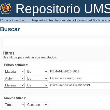
Buscar
Repositorio U
DSpace Principal
→
Repositorio Institucional de la Universidad Michoacan
Buscar
Filtros
Use filtros para refinar sus resultados.
Filtros actuales:
Nuevos filtros: