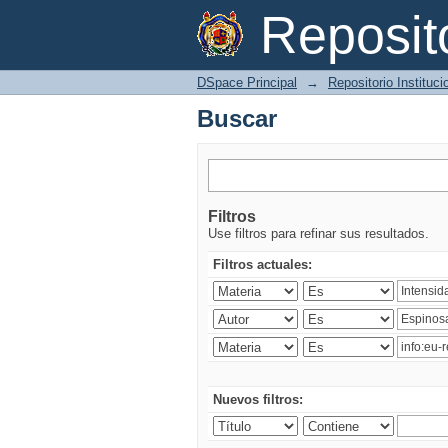
Buscar
Reposi
DSpace Principal
→
Repositorio Instituc
Buscar
Filtros
Use filtros para refinar sus resultados.
Filtros actuales:
Nuevos filtros: