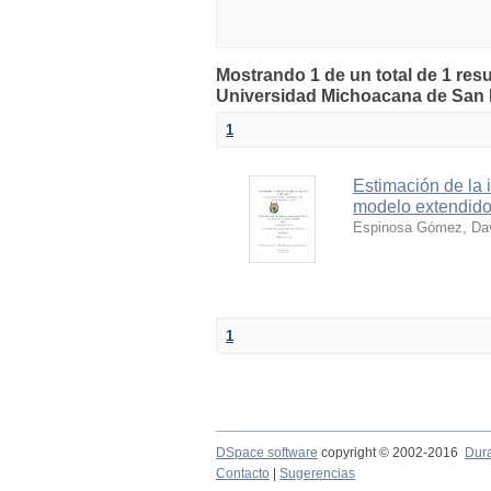
Mostrando 1 de un total de 1 resu
Universidad Michoacana de San 
1
Estimación de la 
modelo extendid
Espinosa Gómez, Da
1
DSpace software
copyright © 2002-2016
Dur
Contacto
|
Sugerencias