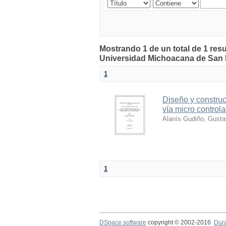
Mostrando 1 de un total de 1 resu
Universidad Michoacana de San 
1
Diseño y construc
vía micro controla
Alanís Gudiño, Gust
1
DSpace software
copyright © 2002-2016
Dur