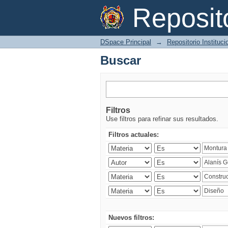
Buscar
Reposi
DSpace Principal
→
Repositorio Instituc
Buscar
Filtros
Use filtros para refinar sus resultados.
Filtros actuales:
Nuevos filtros: