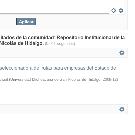
ltados de la comunidad: Repositorio Institucional de la
Nicolás de Hidalgo.
(0.041 segundos)
seleccionadora de frutas para empresas del Estado de
anuel
(
Universidad Michoacana de San Nicolás de Hidalgo
,
2009-12
)