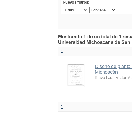
Nuevos filtros:
Mostrando 1 de un total de 1 resu
Universidad Michoacana de San 
1
Diseño de planta 
Michoacán
Bravo Lara, Víctor M
1