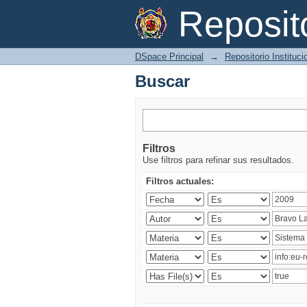
Buscar
Reposi
DSpace Principal
→
Repositorio Instituc
Buscar
Filtros
Use filtros para refinar sus resultados.
Filtros actuales: