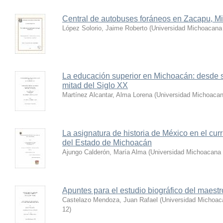
Central de autobuses foráneos en Zacapu, M
López Solorio, Jaime Roberto
(
Universidad Michoacana 
La educación superior en Michoacán: desde s
mitad del Siglo XX
Martínez Alcantar, Alma Lorena
(
Universidad Michoacan
La asignatura de historia de México en el cur
del Estado de Michoacán
Ajungo Calderón, María Alma
(
Universidad Michoacana 
Apuntes para el estudio biográfico del maestr
Castelazo Mendoza, Juan Rafael
(
Universidad Michoac
12
)