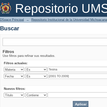
Buscar
Repositorio U
DSpace Principal
→
Repositorio Institucional de la Universidad Michoacan
Buscar
Filtros
Use filtros para refinar sus resultados.
Filtros actuales:
Nuevos filtros: