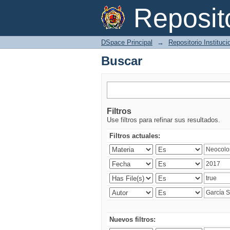
Buscar
Reposi
DSpace Principal
→
Repositorio Instituc
Buscar
Filtros
Use filtros para refinar sus resultados.
Filtros actuales:
Nuevos filtros: