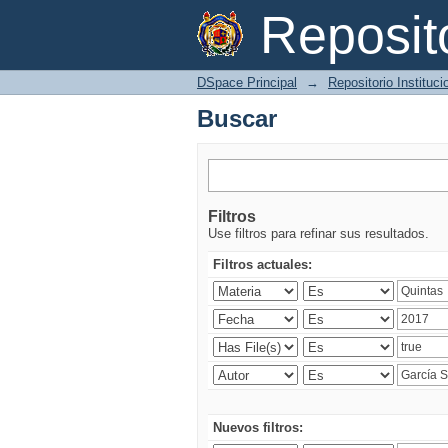
Buscar
Reposi
DSpace Principal
→
Repositorio Instituc
Buscar
Filtros
Use filtros para refinar sus resultados.
Filtros actuales:
Nuevos filtros: