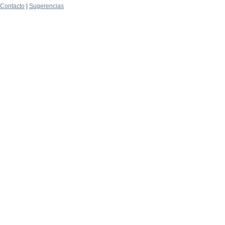
Contacto
|
Sugerencias