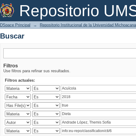
Buscar
Repositorio U
DSpace Principal
→
Repositorio Institucional de la Universidad Michoacan
Buscar
Filtros
Use filtros para refinar sus resultados.
Filtros actuales: