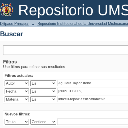
Buscar
Repositorio U
DSpace Principal
→
Repositorio Institucional de la Universidad Michoacan
Buscar
Filtros
Use filtros para refinar sus resultados.
Filtros actuales:
Nuevos filtros: