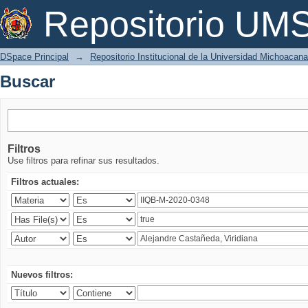
Buscar
Repositorio U
DSpace Principal
→
Repositorio Institucional de la Universidad Michoacan
Buscar
Filtros
Use filtros para refinar sus resultados.
Filtros actuales:
Nuevos filtros: