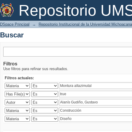
Buscar
Repositorio U
DSpace Principal
→
Repositorio Institucional de la Universidad Michoacan
Buscar
Filtros
Use filtros para refinar sus resultados.
Filtros actuales: