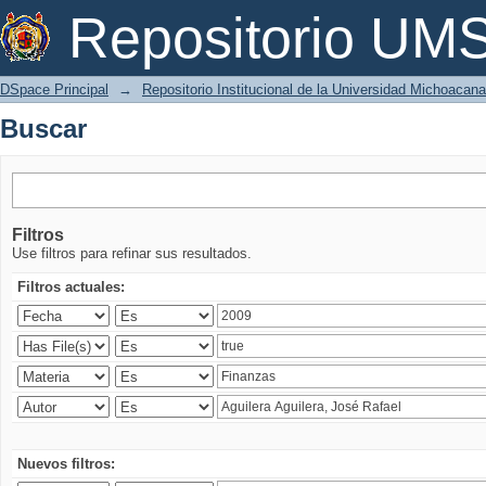
Buscar
Repositorio U
DSpace Principal
→
Repositorio Institucional de la Universidad Michoacan
Buscar
Filtros
Use filtros para refinar sus resultados.
Filtros actuales:
Nuevos filtros: