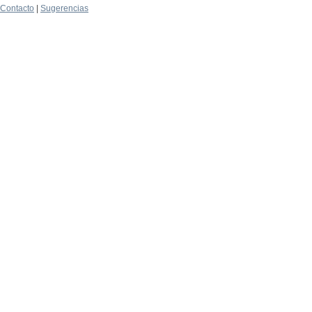
Contacto
|
Sugerencias