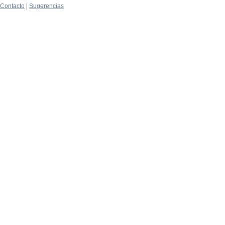
Contacto
|
Sugerencias