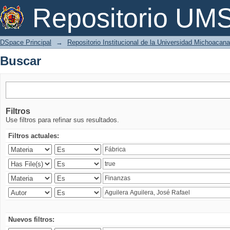
Buscar
Repositorio U
DSpace Principal
→
Repositorio Institucional de la Universidad Michoacan
Buscar
Filtros
Use filtros para refinar sus resultados.
Filtros actuales:
Nuevos filtros: