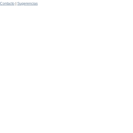
Contacto
|
Sugerencias