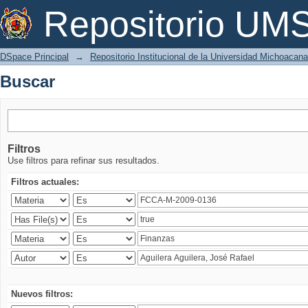
Buscar
Repositorio U
DSpace Principal
→
Repositorio Institucional de la Universidad Michoacan
Buscar
Filtros
Use filtros para refinar sus resultados.
Filtros actuales:
Nuevos filtros: