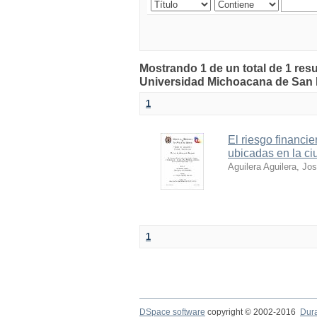
Mostrando 1 de un total de 1 resu
Universidad Michoacana de San 
1
El riesgo financie
ubicadas en la ci
Aguilera Aguilera, Jo
1
DSpace software
copyright © 2002-2016
Dur