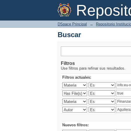
Buscar
Reposi
DSpace Principal
→
Repositorio Instituc
Buscar
Filtros
Use filtros para refinar sus resultados.
Filtros actuales:
Nuevos filtros: